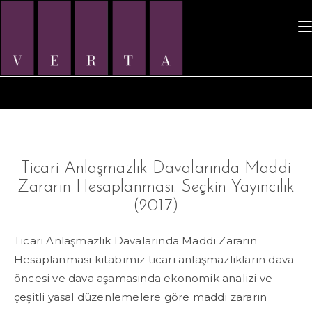
Icerige
ilerle
Ticari Anlaşmazlık Davalarında Maddi
Zararın Hesaplanması. Seçkin Yayıncılık
(2017)
Ticari Anlaşmazlık Davalarında Maddi Zararın
Hesaplanması kitabımız ticari anlaşmazlıkların dava
öncesi ve dava aşamasında ekonomik analizi ve
çeşitli yasal düzenlemelere göre maddi zararın