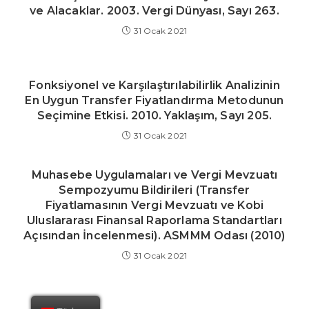
ve Alacaklar. 2003. Vergi Dünyası, Sayı 263.
31 Ocak 2021
Fonksiyonel ve Karşılaştırılabilirlik Analizinin
En Uygun Transfer Fiyatlandırma Metodunun
Seçimine Etkisi. 2010. Yaklaşım, Sayı 205.
31 Ocak 2021
Muhasebe Uygulamaları ve Vergi Mevzuatı
Sempozyumu Bildirileri (Transfer
Fiyatlamasının Vergi Mevzuatı ve Kobi
Uluslararası Finansal Raporlama Standartları
Açısından İncelenmesi). ASMMM Odası (2010)
31 Ocak 2021